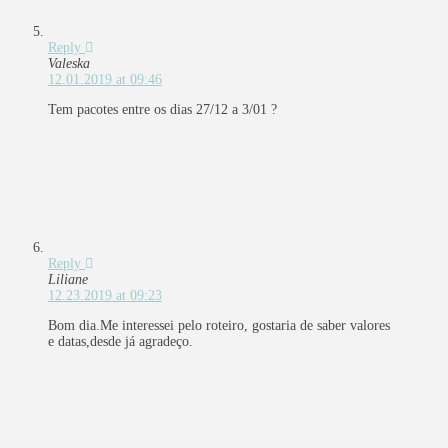
Reply
Valeska
12.01.2019 at 09:46
Tem pacotes entre os dias 27/12 a 3/01 ?
Reply
Liliane
12.23.2019 at 09:23
Bom dia.Me interessei pelo roteiro, gostaria de saber valores
e datas,desde já agradeço.