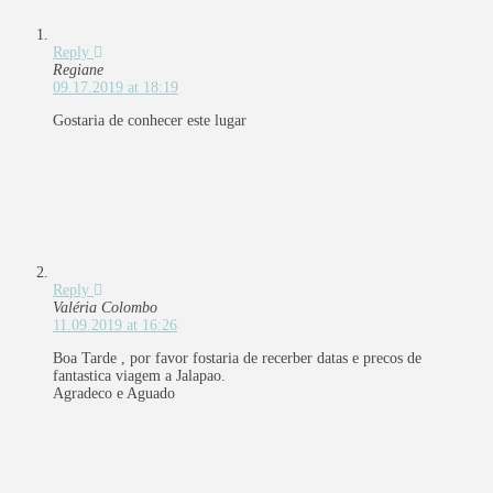
Reply
Regiane
09.17.2019 at 18:19
Gostaria de conhecer este lugar
Reply
Valéria Colombo
11.09.2019 at 16:26
Boa Tarde , por favor fostaria de recerber datas e precos de
fantastica viagem a Jalapao.
Agradeco e Aguado