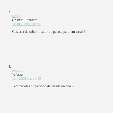
Reply
Cristian Camargo
11.10.2019 at 10:22
Gostaria de saber o valor do pacote para um casal ?!
Reply
Valeska
12.01.2019 at 09:43
Tem pacotes no período da virada do ano ?