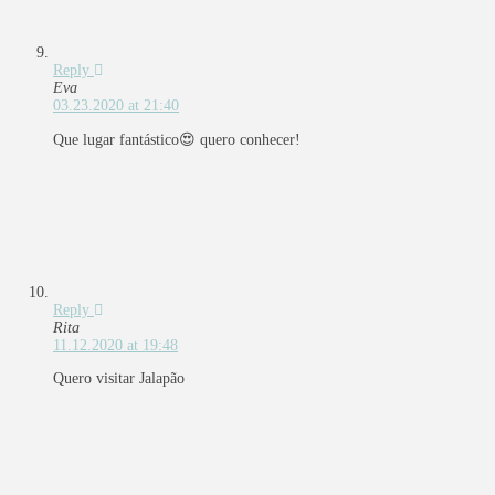
Reply
Eva
03.23.2020 at 21:40
Que lugar fantástico😍 quero conhecer!
Reply
Rita
11.12.2020 at 19:48
Quero visitar Jalapão