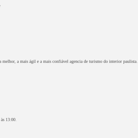
e
 melhor, a mais ágil e a mais confiável agencia de turismo do interior paulista.
 às 13:00.