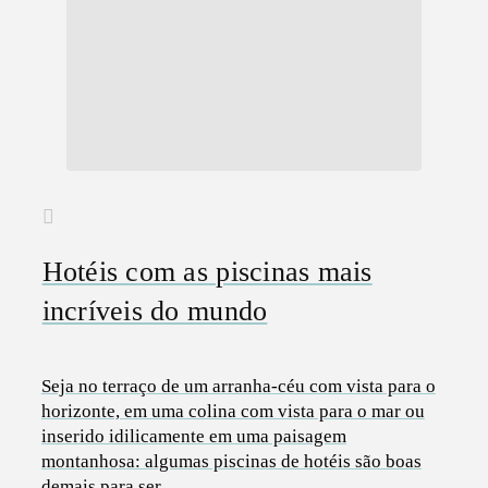
Hotéis com as piscinas mais
incríveis do mundo
Seja no terraço de um arranha-céu com vista para o
horizonte, em uma colina com vista para o mar ou
inserido idilicamente em uma paisagem
montanhosa: algumas piscinas de hotéis são boas
demais para ser