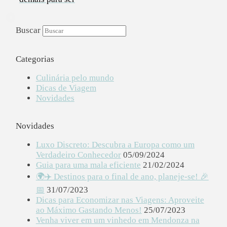
Buscar
Categorias
Culinária pelo mundo
Dicas de Viagem
Novidades
Novidades
Luxo Discreto: Descubra a Europa como um
Verdadeiro Conhecedor
05/09/2024
Guia para uma mala eficiente
21/02/2024
🌍✈️ Destinos para o final de ano, planeje-se! 🎉
📅
31/07/2023
Dicas para Economizar nas Viagens: Aproveite
ao Máximo Gastando Menos!
25/07/2023
Venha viver em um vinhedo em Mendonza na