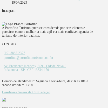
19/07/2023
Instagram
A Portofino Turismo quer ser considerada por seus clientes e
parceiros como a melhor, a mais ágil e a mais confiável agencia de
turismo do interior paulista.
CONTATO
(19) 3885-2377
portofino@portofinoturismo.com.br
Av. Presidente Kennedy, 399 - Cidade Nova I
Indaiatuba - SP | CEP 13334-170
Horário de atendimento: Segunda à sexta-feira, das 9h às 18h e
sábado das 9h às 13:00.
Condições Gerais de Contratação