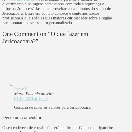
divertimento e paisagens paradisíacas com toda a segurança e
informação necessárias para aproveitar cada minutos do sonho de
Jericoacoara. Entre em contato conosco e conte aos nossos
profissionais quais são as suas maiores curiosidades sobre a região
para montarmos seu roteiro personalizado.
One Comment on
“O que fazer em
Jericoacoara?”
Reply
Maria Eduarda oliveira
04.10.2023 at 16:30
Gostaria de saber os valores para Jericoacoara.
Deixe um comentário
O seu endereço de e-mail não será publicado.
Campos obrigatórios