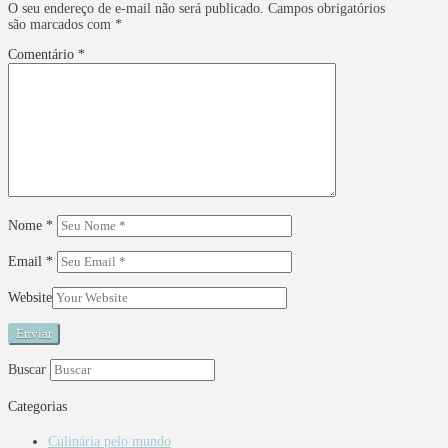
O seu endereço de e-mail não será publicado.
Campos obrigatórios
são marcados com
*
Comentário
*
Nome
*
Email
*
Website
Buscar
Categorias
Culinária pelo mundo