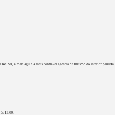
 melhor, a mais ágil e a mais confiável agencia de turismo do interior paulista.
 às 13:00.