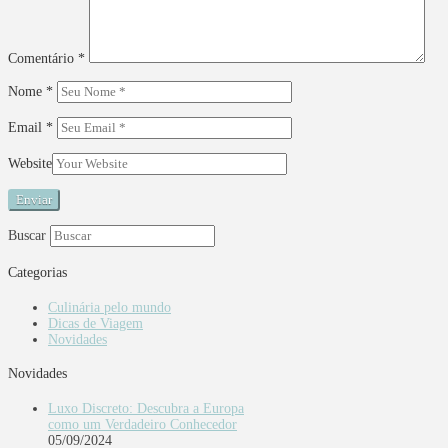
Comentário
*
Nome
*
Email
*
Website
Buscar
Categorias
Culinária pelo mundo
Dicas de Viagem
Novidades
Novidades
Luxo Discreto: Descubra a Europa
como um Verdadeiro Conhecedor
05/09/2024