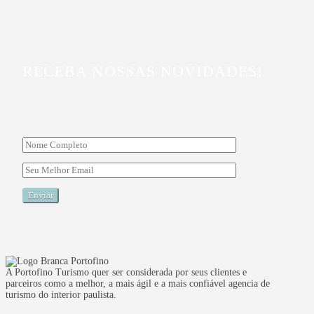
RECEBA NOSSAS NOVIDADES!
A Portofino Turismo quer ser considerada por seus clientes e
parceiros como a melhor, a mais ágil e a mais confiável agencia de
turismo do interior paulista.