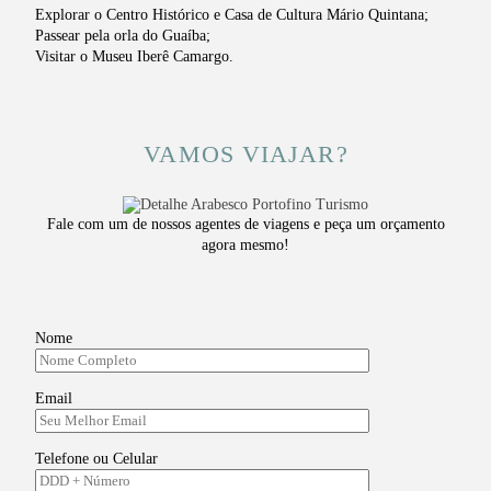
Explorar o Centro Histórico e Casa de Cultura Mário Quintana;
Passear pela orla do Guaíba;
Visitar o Museu Iberê Camargo.
VAMOS VIAJAR?
Fale com um de nossos agentes de viagens e peça um orçamento
agora mesmo!
Nome
Email
Telefone ou Celular