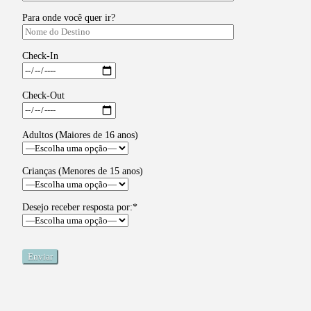
Para onde você quer ir?
Check-In
Check-Out
Adultos (Maiores de 16 anos)
Crianças (Menores de 15 anos)
Desejo receber resposta por:*