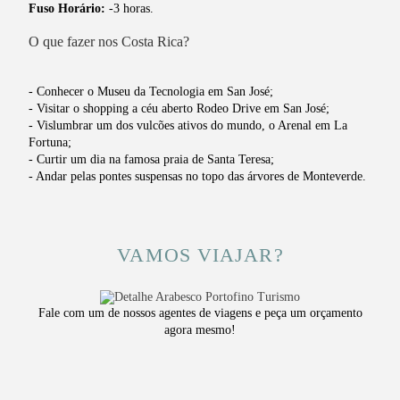
Fuso Horário:
-3 horas.
O que fazer nos Costa Rica?
- Conhecer o Museu da Tecnologia em San José;
- Visitar o shopping a céu aberto Rodeo Drive em San José;
- Vislumbrar um dos vulcões ativos do mundo, o Arenal em La
Fortuna;
- Curtir um dia na famosa praia de Santa Teresa;
- Andar pelas pontes suspensas no topo das árvores de Monteverde.
VAMOS VIAJAR?
Fale com um de nossos agentes de viagens e peça um orçamento
agora mesmo!