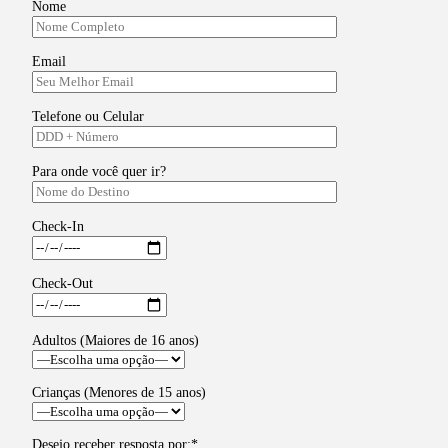
Nome
Email
Telefone ou Celular
Para onde você quer ir?
Check-In
Check-Out
Adultos (Maiores de 16 anos)
Crianças (Menores de 15 anos)
Desejo receber resposta por:*