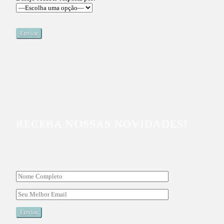
RECEBA NOSSAS NOVIDADES!